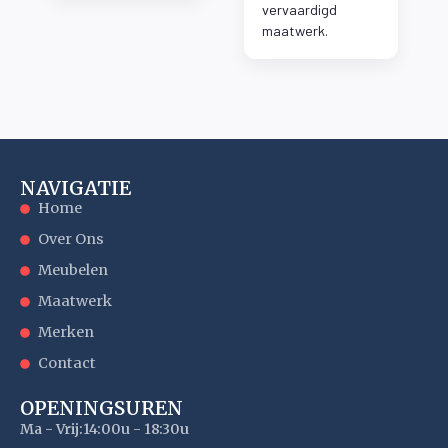
vervaardigd
maatwerk.
NAVIGATIE
Home
Over Ons
Meubelen
Maatwerk
Merken
Contact
OPENINGSUREN
Ma - Vrij:
14:00u - 18:30u