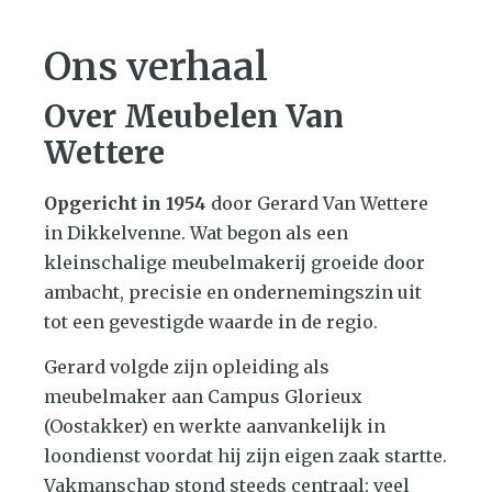
Ons verhaal
Over Meubelen Van
Wettere
Opgericht in 1954
door Gerard Van Wettere
in Dikkelvenne. Wat begon als een
kleinschalige meubelmakerij groeide door
ambacht, precisie en ondernemingszin uit
tot een gevestigde waarde in de regio.
Gerard volgde zijn opleiding als
meubelmaker aan Campus Glorieux
(Oostakker) en werkte aanvankelijk in
loondienst voordat hij zijn eigen zaak startte.
Vakmanschap stond steeds centraal: veel