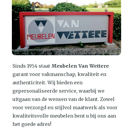
Sinds 1954 staat
Meubelen Van Wettere
garant voor vakmanschap, kwaliteit en
authenticiteit. Wij bieden een
gepersonaliseerde service, waarbij we
uitgaan van de wensen van de klant. Zowel
voor verzorgd en stijlvol maatwerk als voor
kwaliteitsvolle meubelen bent u bij ons aan
het goede adres!