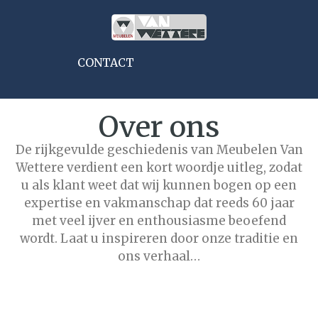
CONTACT
Over ons​
De rijkgevulde geschiedenis van Meubelen Van
Wettere verdient een kort woordje uitleg, zodat
u als klant weet dat wij kunnen bogen op een
expertise en vakmanschap dat reeds 60 jaar
met veel ijver en enthousiasme beoefend
wordt. Laat u inspireren door onze traditie en
ons verhaal…