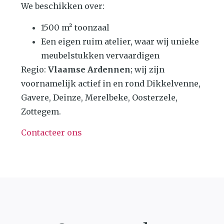
We beschikken over:
1500 m² toonzaal
Een eigen ruim atelier, waar wij unieke
meubelstukken vervaardigen
Regio:
Vlaamse Ardennen
; wij zijn
voornamelijk actief in en rond Dikkelvenne,
Gavere, Deinze, Merelbeke, Oosterzele,
Zottegem.
Contacteer ons