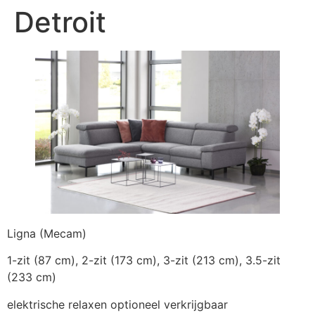
Detroit
Ligna (Mecam)
1-zit (87 cm), 2-zit (173 cm), 3-zit (213 cm), 3.5-zit
(233 cm)
elektrische relaxen optioneel verkrijgbaar