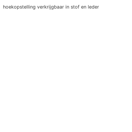
hoekopstelling verkrijgbaar in stof en leder