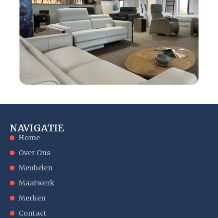
NAVIGATIE
Home
Over Ons
Meubelen
Maatwerk
Merken
Contact