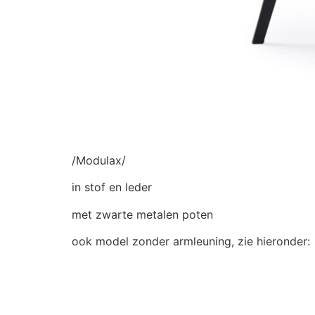
/Modulax/
in stof en leder
met zwarte metalen poten
ook model zonder armleuning, zie hieronder: