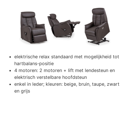
elektrische relax standaard met mogelijkheid tot
hartbalans-positie
4 motoren: 2 motoren + lift met lendesteun en
elektrisch verstelbare hoofdsteun
enkel in leder; kleuren: beige, bruin, taupe, zwart
en grijs